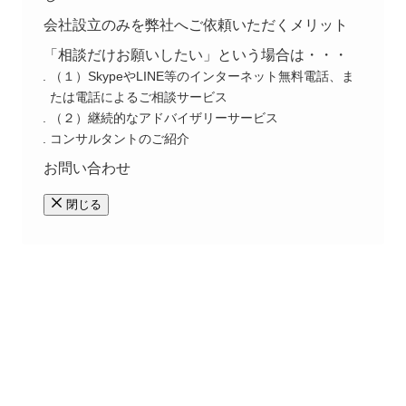
会社設立のみを弊社へご依頼いただくメリット
「相談だけお願いしたい」という場合は・・・
（１）SkypeやLINE等のインターネット無料電話、ま
たは電話によるご相談サービス
（２）継続的なアドバイザリーサービス
コンサルタントのご紹介
お問い合わせ
閉じる