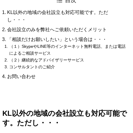
目次
KL以外の地域の会社設立も対応可能です。ただ
し・・・
会社設立のみを弊社へご依頼いただくメリット
「相談だけお願いしたい」という場合は・・・
（１）SkypeやLINE等のインターネット無料電話、または電話
によるご相談サービス
（２）継続的なアドバイザリーサービス
コンサルタントのご紹介
お問い合わせ
KL以外の地域の会社設立も対応可能で
す。ただし・・・