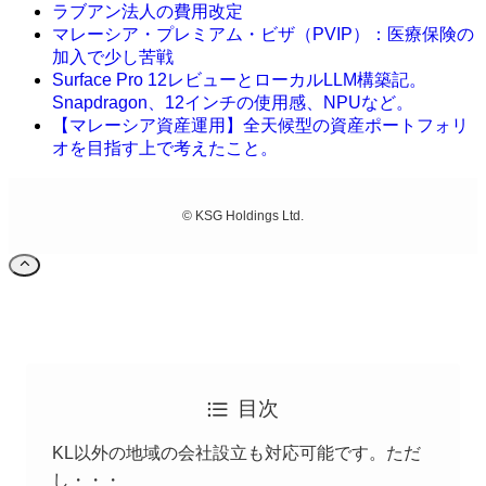
ラブアン法人の費用改定
マレーシア・プレミアム・ビザ（PVIP）：医療保険の
加入で少し苦戦
Surface Pro 12レビューとローカルLLM構築記。
Snapdragon、12インチの使用感、NPUなど。
【マレーシア資産運用】全天候型の資産ポートフォリ
オを目指す上で考えたこと。
©
KSG Holdings Ltd.
目次
KL以外の地域の会社設立も対応可能です。ただ
し・・・