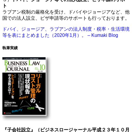
ト
ラブアン税制の厳格化を受け、ドバイやジョージアなど、他
国での法人設立、ビザ申請等のサポートも行っております。
ドバイ、ジョージア、ラブアンの法人制度・税率・生活環境
等を表にまとめました（2020年1月）。 – Kumaki Blog
執筆実績
『子会社設立』（ビジネスロージャーナル平成２３年１０月