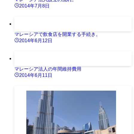
2014年7月8日
マレーシアで飲食店を開業する手続き。
2014年6月12日
マレーシア法人の年間維持費用
2014年6月11日