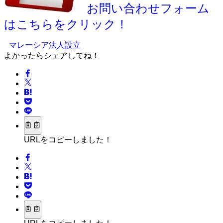
お問い合わせフォーム
はこちらをクリック！
マレーシア法人設立
よかったらシェアしてね！
URLをコピーしました！