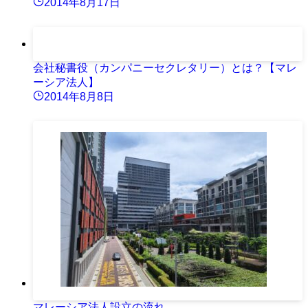
2014年8月17日
会社秘書役（カンパニーセクレタリー）とは？【マレ
ーシア法人】
2014年8月8日
マレーシア法人設立の流れ。