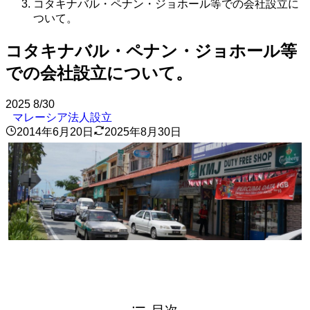
コタキナバル・ペナン・ジョホール等での会社設立に
ついて。
コタキナバル・ペナン・ジョホール等
での会社設立について。
2025
8/30
マレーシア法人設立
2014年6月20日
2025年8月30日