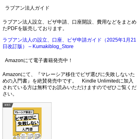
ラブアン法人ガイド
ラブアン法人設立、ビザ申請、口座開設、費用などをまとめ
たPDFを販売しております。
ラブアン法人の設立、口座、ビザ申請ガイド（2025年1月21
日改訂版） – Kumakiblog_Store
Amazonにて電子書籍発売中！
Amazonにて、『マレーシア移住でビザ選びに失敗しないた
めの入門書』を絶賛発売中です。 Kindle Unlimitedに加入
されている方は無料でお読みいただけますのでぜひご覧くだ
さい。