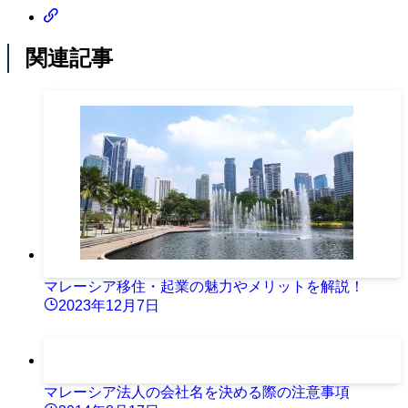
関連記事
マレーシア移住・起業の魅力やメリットを解説！
2023年12月7日
マレーシア法人の会社名を決める際の注意事項