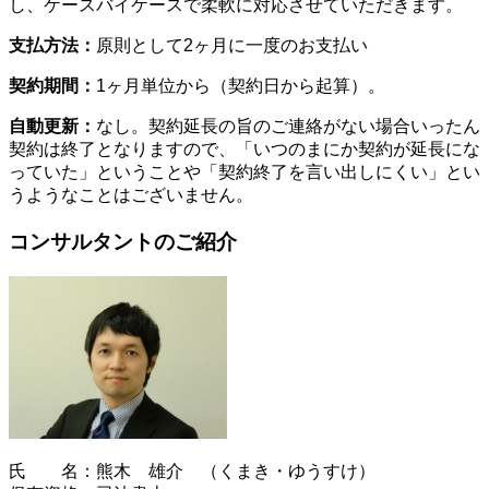
し、ケースバイケースで柔軟に対応させていただきます。
支払方法：
原則として2ヶ月に一度のお支払い
契約期間：
1ヶ月単位から（契約日から起算）。
自動更新：
なし。契約延長の旨のご連絡がない場合いったん
契約は終了となりますので、「いつのまにか契約が延長にな
っていた」ということや「契約終了を言い出しにくい」とい
うようなことはございません。
コンサルタントのご紹介
氏 名：熊木 雄介 （くまき・ゆうすけ）