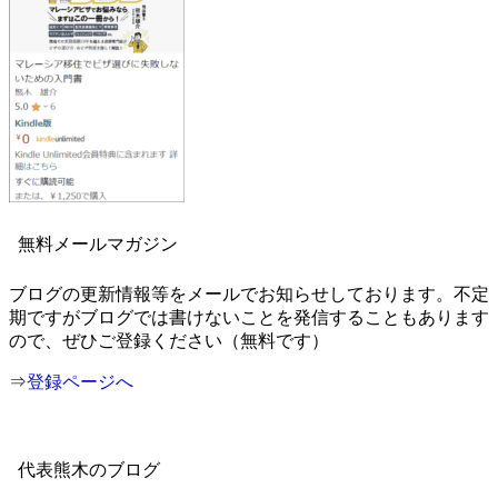
無料メールマガジン
ブログの更新情報等をメールでお知らせしております。不定
期ですがブログでは書けないことを発信することもあります
ので、ぜひご登録ください（無料です）
⇒
登録ページへ
代表熊木のブログ