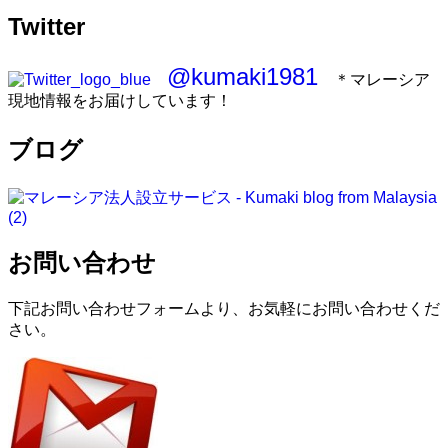
Twitter
@kumaki1981
＊マレーシア
現地情報をお届けしています！
ブログ
お問い合わせ
下記お問い合わせフォームより、お気軽にお問い合わせくだ
さい。