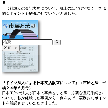
号）
子会社設立の登記実務について、机上の話だけでなく、実務
的なポイントを解説させていただきました。
閉じる
『ドイツ法人による日本支店設立について』（市民と法 平
成２４年６月号）
日本国外の法人が日本で事業をする際に必要な登記手続きに
ついて、私が経験した事例から一例をあげ、実務的なポイン
トを解説させていただきました。