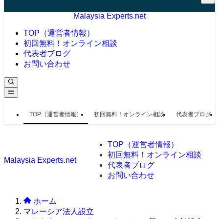
Malaysia Experts.net
TOP（運営者情報）
初回無料！オンライン相談
代表者ブログ
お問い合わせ
TOP（運営者情報）
初回無料！オンライン相談
代表者ブログ
TOP（運営者情報）
初回無料！オンライン相談
Malaysia Experts.net
代表者ブログ
お問い合わせ
ホーム
マレーシア法人設立