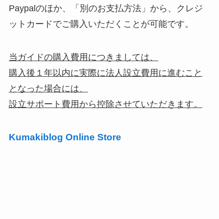
Paypalのほか、「別のお支払方法」から、クレジ
ットカードでご購入いただくことが可能です。
当ガイドの購入費用につきましては、
購入後１年以内に実際に法人設立費用に進むこと
となった場合には、
設立サポート費用から控除させていただきます。
Kumakiblog Online Store