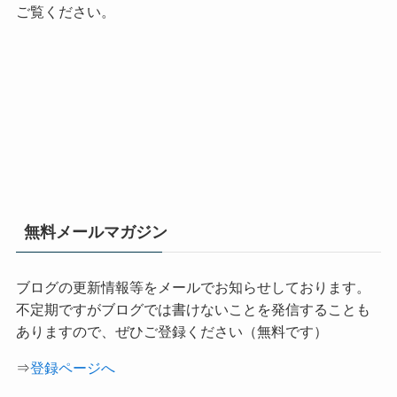
ご覧ください。
無料メールマガジン
ブログの更新情報等をメールでお知らせしております。
不定期ですがブログでは書けないことを発信することも
ありますので、ぜひご登録ください（無料です）
⇒
登録ページへ