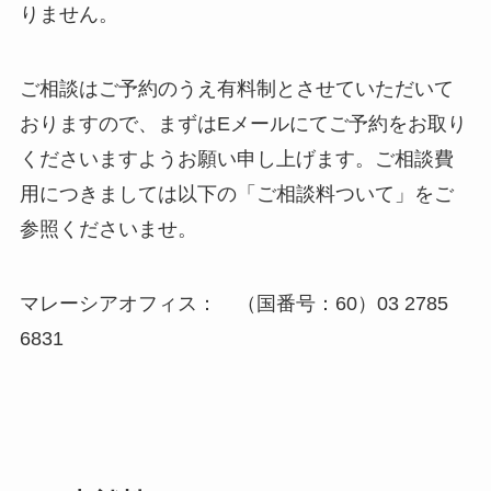
りません。
ご相談はご予約のうえ有料制とさせていただいて
おりますので、まずはEメールにてご予約をお取り
くださいますようお願い申し上げます。ご相談費
用につきましては以下の「ご相談料ついて」をご
参照くださいませ。
マレーシアオフィス： （国番号：60）03 2785
6831