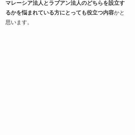
マレーシア法人とラブアン法人のどちらを設立す
るかを悩まれている方にとっても役立つ内容
かと
思います。