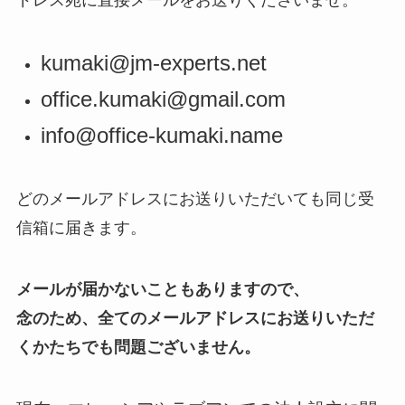
ドレス宛に直接メールをお送りくださいませ。
kumaki@jm-experts.net
office.kumaki@gmail.com
info@office-kumaki.name
どのメールアドレスにお送りいただいても同じ受
信箱に届きます。
メールが届かないこともありますので、
念のため、全てのメールアドレスにお送りいただ
くかたちでも問題ございません。