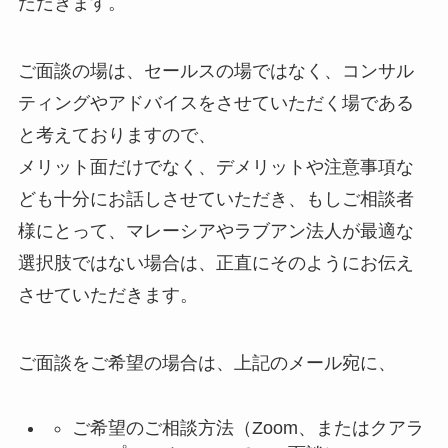
ただきます。
ご面談の場は、セールスの場ではなく、コンサル
ティングやアドバイスをさせていただく場である
と考えておりますので、
メリット面だけでなく、デメリットや注意事項な
ども十分にお話しさせていただき、もしご相談者
様にとって、マレーシアやラブアン法人が最適な
選択肢ではない場合は、正直にそのようにお伝え
させていただきます。
ご面談をご希望の場合は、上記のメール宛に、
ご希望のご相談方法（Zoom、またはクアラ