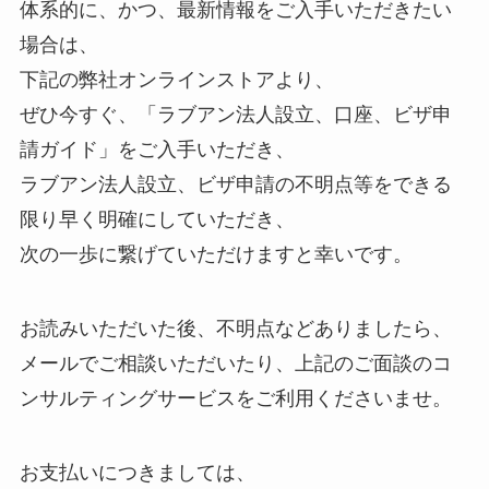
体系的に、かつ、最新情報をご入手いただきたい
場合は、
下記の弊社オンラインストアより、
ぜひ今すぐ、「ラブアン法人設立、口座、ビザ申
請ガイド」をご入手いただき、
ラブアン法人設立、ビザ申請の不明点等をできる
限り早く明確にしていただき、
次の一歩に繋げていただけますと幸いです。
お読みいただいた後、不明点などありましたら、
メールでご相談いただいたり、上記のご面談のコ
ンサルティングサービスをご利用くださいませ。
お支払いにつきましては、