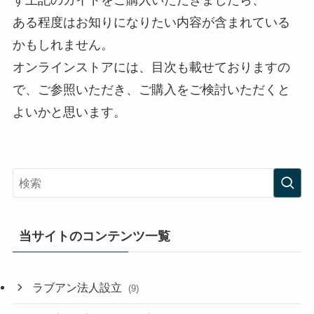
ある程度はお知りになりたい内容が含まれている
かもしれません。
オンラインストアには、目次も載せておりますの
で、ご参照いただき、ご購入をご検討いただくと
よいかと思います。
当サイトのコンテンツ一覧
ラブアン法人設立
(9)