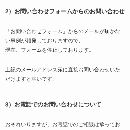
2）お問い合わせフォームからのお問い合わせ
「お問い合わせフォーム」からのメールが届かな
い事例が頻発しておりますので、
現在、フォームを停止しております。
上記のメールアドレス宛に直接お問い合わせいた
だけますと幸いです。
3）お電話でのお問い合わせについて
おそれいりますが、お電話でのご相談は承ってお