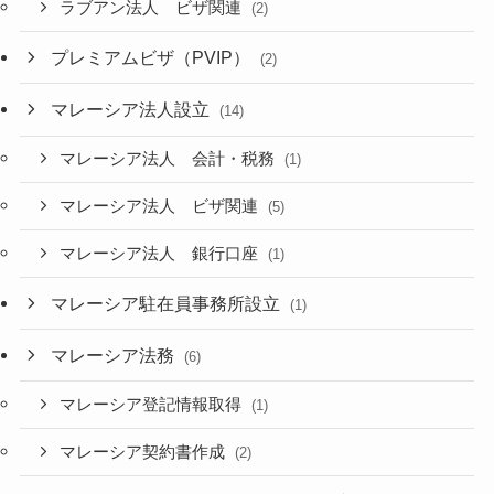
ラブアン法人 ビザ関連
(2)
プレミアムビザ（PVIP）
(2)
マレーシア法人設立
(14)
マレーシア法人 会計・税務
(1)
マレーシア法人 ビザ関連
(5)
マレーシア法人 銀行口座
(1)
マレーシア駐在員事務所設立
(1)
マレーシア法務
(6)
マレーシア登記情報取得
(1)
マレーシア契約書作成
(2)