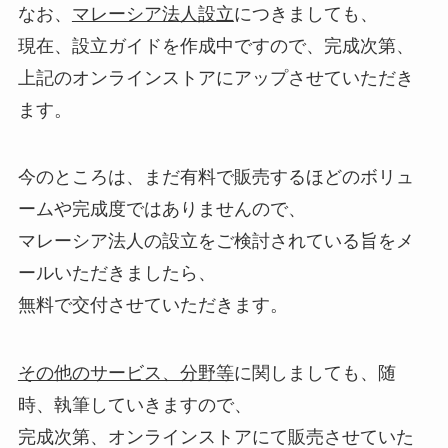
なお、
マレーシア法人設立
につきましても、
現在、設立ガイドを作成中ですので、完成次第、
上記のオンラインストアにアップさせていただき
ます。
今のところは、まだ有料で販売するほどのボリュ
ームや完成度ではありませんので、
マレーシア法人の設立をご検討されている旨をメ
ールいただきましたら、
無料で交付させていただきます。
その他のサービス、分野等
に関しましても、随
時、執筆していきますので、
完成次第、オンラインストアにて販売させていた