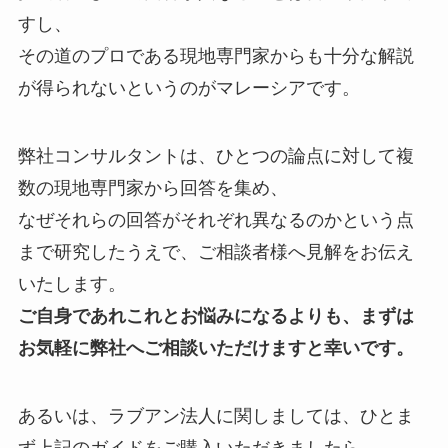
すし、
その道のプロである現地専門家からも十分な解説
が得られないというのがマレーシアです。
弊社コンサルタントは、ひとつの論点に対して複
数の現地専門家から回答を集め、
なぜそれらの回答がそれぞれ異なるのかという点
まで研究したうえで、ご相談者様へ見解をお伝え
いたします。
ご自身であれこれとお悩みになるよりも、まずは
お気軽に弊社へご相談いただけますと幸いです。
あるいは、ラブアン法人に関しましては、ひとま
ず上記のガイドをご購入いただきましたら、