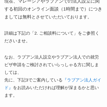
現在、マレーシアやラブアンでの法人設立に関
する初回のオンライン面談（1時間まで）につき
ましては無料
とさせていただいております。
詳細は下記の「2. ご相談料について」をご参照く
ださいませ。
なお、ラブアン法人設立やラブアン法人での就労
ビザ申請をご検討されていらっしゃる方に関しま
しては、
先に、下記3でご案内している
『ラブアン法人ガイ
ド』
をお読みいただければ理解が深まるかと思い
ます。