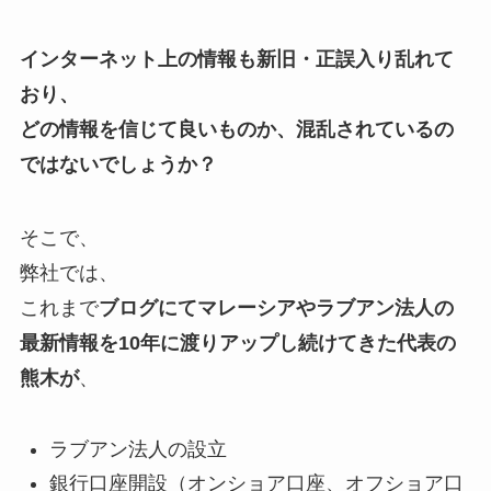
インターネット上の情報も新旧・正誤入り乱れて
おり、
どの情報を信じて良いものか、混乱されているの
ではないでしょうか？
そこで、
弊社では、
これまで
ブログにてマレーシアやラブアン法人の
最新情報を10年に渡りアップし続けてきた代表の
熊木が
、
ラブアン法人の設立
銀行口座開設（オンショア口座、オフショア口