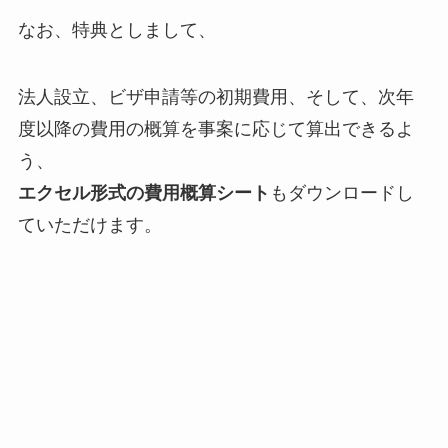
なお、特典としまして、
法人設立、ビザ申請等の初期費用、そして、次年
度以降の費用の概算を事案に応じて算出できるよ
う、
エクセル形式の費用概算シート
もダウンロードし
ていただけます。