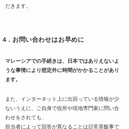
だきます。
4．お問い合わせはお早めに
マレーシアでの手続きは、日本ではありえないよ
うな事情により想定外に時間がかかることがあり
ます。
また、インターネット上に出回っている情報が少
ないうえに、ご自身で役所や現地専門家に問い合
わせをされても、
担当者によって回答が異なることは日常茶飯事で