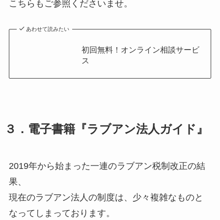
こちらもご参照くださいませ。
あわせて読みたい
初回無料！オンライン相談サービ
ス
３．電子書籍『ラブアン法人ガイド』
2019年から始まった一連のラブアン税制改正の結
果、
現在のラブアン法人の制度は、少々複雑なものと
なってしまっております。