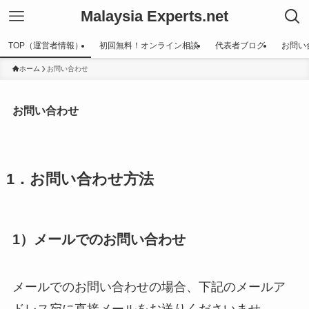
Malaysia Experts.net
TOP（運営者情報）
初回無料！オンライン相談
代表者ブログ
お問い
ホーム
お問い合わせ
お問い合わせ
1．お問い合わせ方法
1）メールでのお問い合わせ
メールでのお問い合わせの場合、下記のメールア