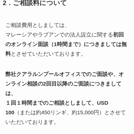
2．ご相談料について
ご相談費用としましては、
マレーシアやラブアンでの法人設立に関する
初回
のオンライン面談（1時間まで）につきましては無
料
とさせていただいております。
弊社クアラルンプールオフィスでのご面談や、オ
ンライン相談の2回目以降のご面談につきまして
は、
１回１時間までのご相談としまして、USD
100
（または約450リンギ、約15,000円）とさせて
いただいております。