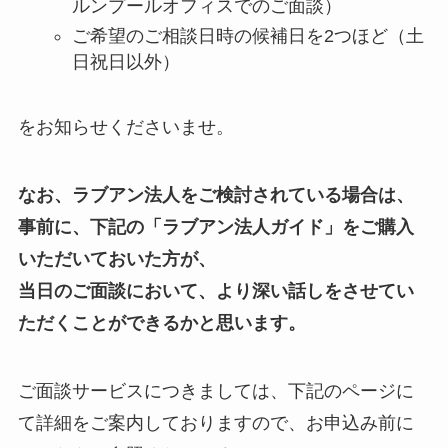
ルンプールオフィスでのご面談）
ご希望のご相談日時の候補日を2つほど（土
日祝日以外）
をお知らせくださいませ。
なお、ラブアン法人をご検討されている場合は、
事前に、下記の「ラブアン法人ガイド」をご購入
いただいておいた方が、
当日のご面談において、より深い話しをさせてい
ただくことができるかと思います。
ご面談サービスにつきましては、下記のページに
て詳細をご案内しておりますので、お申込み前に