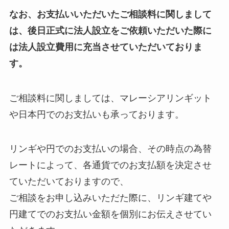
なお、お支払いいただいたご相談料に関しまして
は、後日正式に法人設立をご依頼いただいた際に
は法人設立費用に充当させていただいておりま
す。
ご相談料に関しましては、マレーシアリンギット
や日本円でのお支払いも承っております。
リンギや円でのお支払いの場合、その時点の為替
レートによって、各通貨でのお支払額を決定させ
ていただいておりますので、
ご相談をお申し込みいただた際に、リンギ建てや
円建てでのお支払い金額を個別にお伝えさせてい