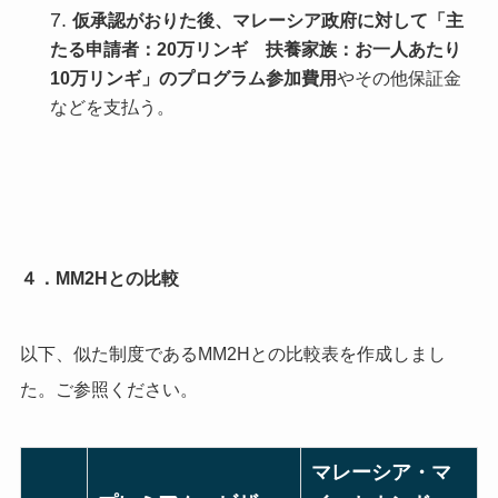
仮承認がおりた後、マレーシア政府に対して「主
たる申請者：20万リンギ 扶養家族：お一人あたり
10万リンギ」のプログラム参加費用
やその他保証金
などを支払う。
４．MM2Hとの比較
以下、似た制度であるMM2Hとの比較表を作成しまし
た。ご参照ください。
マレーシア・マ