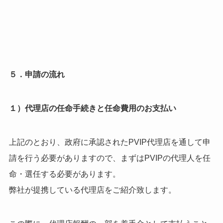
５．申請の流れ
１）代理店の任命手続きと任命費用のお支払い
上記のとおり、政府に承認されたPVIP代理店を通して申
請を行う必要がありますので、まずはPVIPの代理人を任
命・選任する必要があります。
弊社が提携している代理店をご紹介致します。