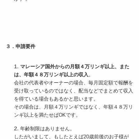
３．申請要件
マレーシア国外からの月額４万リンギ以上、また
は、年額４８万リンギ以上の収入
。
会社の代表者やオーナーの場合、毎月固定額で報酬を
受け取っているのではなく、配当などでまとめて収入
を得ている場合もあるかと思います。
その場合は、月額４万リンギではなく、年額４８万リ
ンギ以上を満たせばOKです。
年齢制限はありません。
したがいまして、もしたとえば20歳前後のお子様が