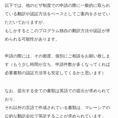
以下では、他のビザ制度での申請の際に一般的に取られ
ている翻訳や認証方法をベースとしてご案内をさせてい
ただいておりますが、
もしかするとこのプログラム独自の翻訳方法や認証が求
められる可能性があります。
申請の際には、その都度、個別にご相談をお願い致しま
す（もう少し時間が立ち、申請件数が多くなってくれば
必要書類の認証方法等も安定してくるかと思います）
なお、提出する全ての書類は英語での提出が求められて
おり、
それ以外の言語で作成されている書類は、マレーシアの
公的な翻訳会社で英訳することが求められています。