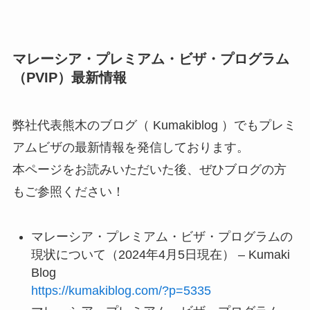
マレーシア・プレミアム・ビザ・プログラム
（PVIP）最新情報
弊社代表熊木のブログ（ Kumakiblog ）でもプレミ
アムビザの最新情報を発信しております。
本ページをお読みいただいた後、ぜひブログの方
もご参照ください！
マレーシア・プレミアム・ビザ・プログラムの
現状について（2024年4月5日現在） – Kumaki
Blog
https://kumakiblog.com/?p=5335