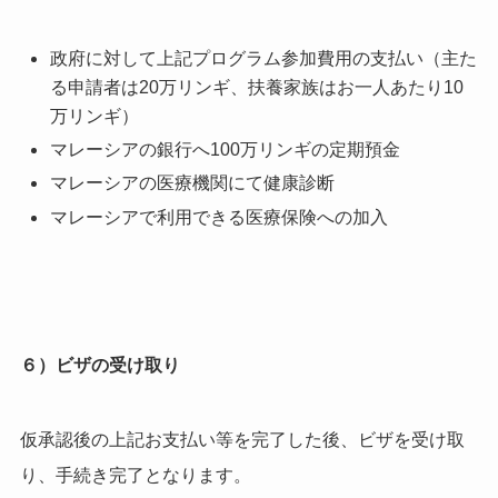
政府に対して上記プログラム参加費用の支払い（主た
る申請者は20万リンギ、扶養家族はお一人あたり10
万リンギ）
マレーシアの銀行へ100万リンギの定期預金
マレーシアの医療機関にて健康診断
マレーシアで利用できる医療保険への加入
６）ビザの受け取り
仮承認後の上記お支払い等を完了した後、ビザを受け取
り、手続き完了となります。