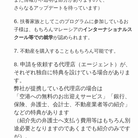
さらなるアップデートを待っています）
扶養家族としてこのプログラムに参加しているお
子様は、もちろんマレーシアの
インターナショナルス
クール等での就学
が認められます。
不動産を購入することももちろん可能です。
申請を依頼する代理店（エージェント）が、
それぞれ独自に特典を設けている場合がありま
す。
弊社が提携している代理店の場合は
「空港への無料のお出迎えサービス」「銀行、
保険、弁護士、会計士、不動産業者等の紹介」
などの特典があります
（紹介先の弁護士へ支払う費用等はもちろん別
途必要となりますのであくまでも紹介のみです
が）。