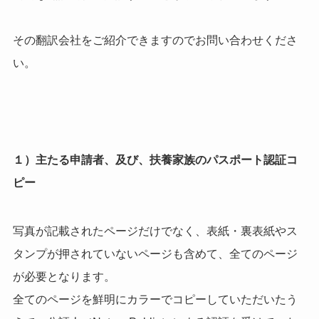
その翻訳会社をご紹介できますのでお問い合わせくださ
い。
１）主たる申請者、及び、扶養家族のパスポート認証コ
ピー
写真が記載されたページだけでなく、表紙・裏表紙やス
タンプが押されていないページも含めて、全てのページ
が必要となります。
全てのページを鮮明にカラーでコピーしていただいたう