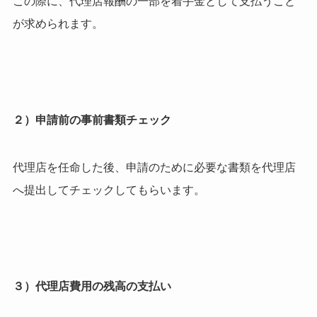
この際に、代理店報酬の一部を着手金として支払うこと
が求められます。
２）申請前の事前書類チェック
代理店を任命した後、申請のために必要な書類を代理店
へ提出してチェックしてもらいます。
３）代理店費用の残高の支払い