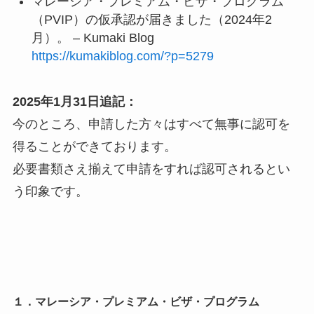
マレーシア・プレミアム・ビザ・プログラム
（PVIP）の仮承認が届きました（2024年2
月）。 – Kumaki Blog
https://kumakiblog.com/?p=5279
2025年1月31日追記：
今のところ、申請した方々はすべて無事に認可を
得ることができております。
必要書類さえ揃えて申請をすれば認可されるとい
う印象です。
１．マレーシア・プレミアム・ビザ・プログラム