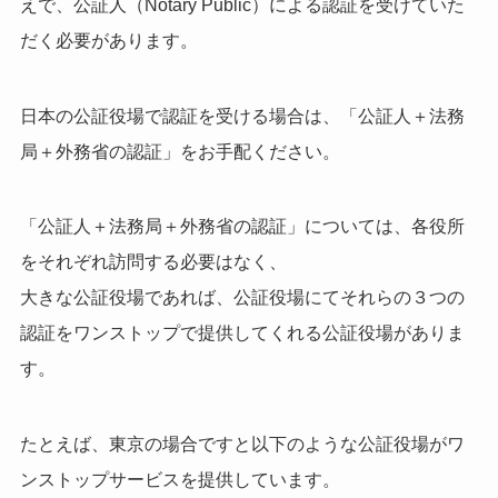
えで、公証人（Notary Public）による認証を受けていた
だく必要があります。
日本の公証役場で認証を受ける場合は、「公証人＋法務
局＋外務省の認証」をお手配ください。
「公証人＋法務局＋外務省の認証」については、各役所
をそれぞれ訪問する必要はなく、
大きな公証役場であれば、公証役場にてそれらの３つの
認証をワンストップで提供してくれる公証役場がありま
す。
たとえば、東京の場合ですと以下のような公証役場がワ
ンストップサービスを提供しています。