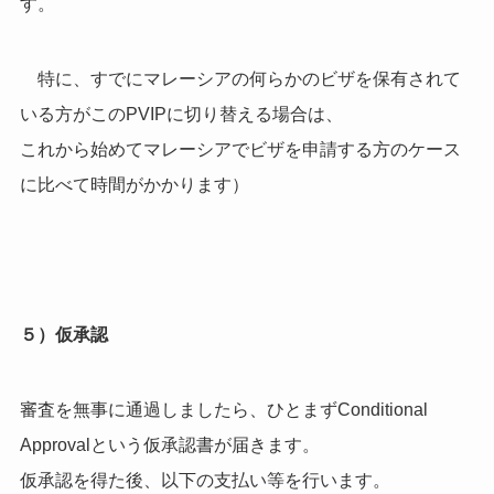
す。
特に、すでにマレーシアの何らかのビザを保有されて
いる方がこのPVIPに切り替える場合は、
これから始めてマレーシアでビザを申請する方のケース
に比べて時間がかかります）
５）仮承認
審査を無事に通過しましたら、ひとまずConditional
Approvalという仮承認書が届きます。
仮承認を得た後、以下の支払い等を行います。