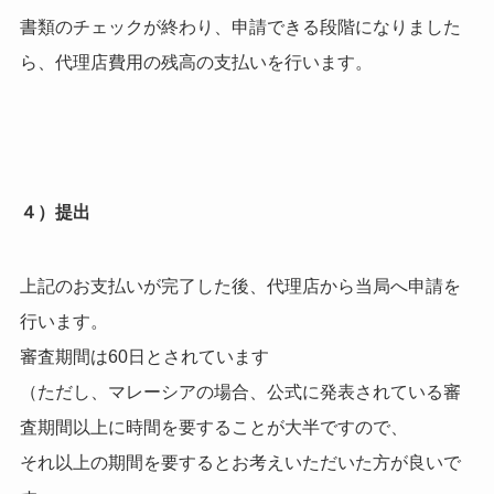
書類のチェックが終わり、申請できる段階になりました
ら、代理店費用の残高の支払いを行います。
４）提出
上記のお支払いが完了した後、代理店から当局へ申請を
行います。
審査期間は60日とされています
（ただし、マレーシアの場合、公式に発表されている審
査期間以上に時間を要することが大半ですので、
それ以上の期間を要するとお考えいただいた方が良いで