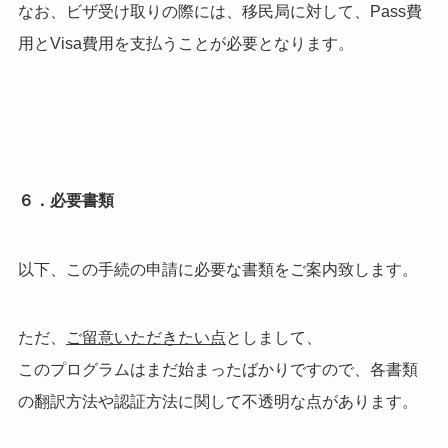
なお、ビザ受け取りの際には、移民局に対して、Pass費
用とVisa費用を支払うことが必要となります。
６．必要書類
以下、この手続の申請に必要な書類をご案内致します。
ただ、
ご留意いただきたい点
としまして、
このプログラムはまだ始まったばかりですので、各書類
の翻訳方法や認証方法に関して不透明な点があります。