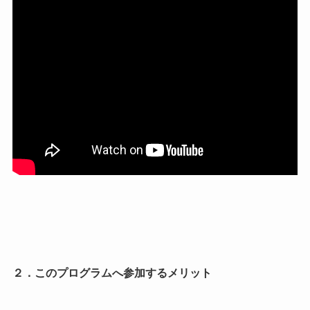
２．このプログラムへ参加するメリット