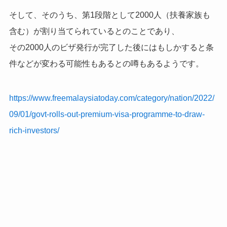
そして、そのうち、第1段階として2000人（扶養家族も
含む）が割り当てられているとのことであり、
その2000人のビザ発行が完了した後にはもしかすると条
件などが変わる可能性もあるとの噂もあるようです。
https://www.freemalaysiatoday.com/category/nation/2022/
09/01/govt-rolls-out-premium-visa-programme-to-draw-
rich-investors/