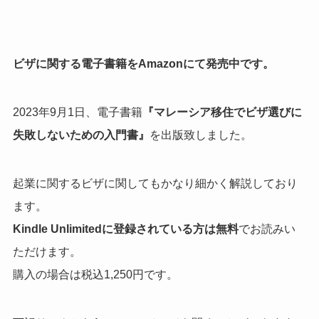
ビザに関する電子書籍をAmazonにて発売中です。
2023年9月1日、電子書籍
『マレーシア移住でビザ選びに
失敗しないための入門書』
を出版致しました。
起業に関するビザに関してもかなり細かく解説しており
ます。
Kindle Unlimitedに登録されている方は無料
でお読みい
ただけます。
購入の場合は税込1,250円です。