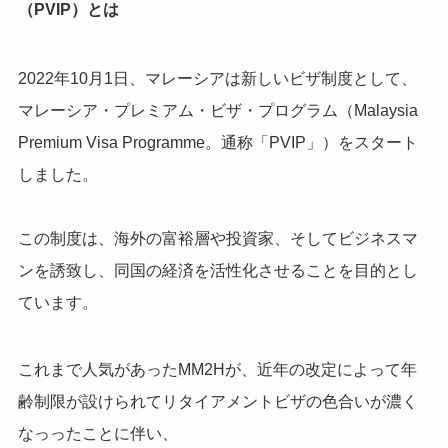
（PVIP）とは
2022年10月1日、マレーシアは新しいビザ制度として、
マレーシア・プレミアム・ビザ・プログラム（Malaysia
Premium Visa Programme。通称「PVIP」）をスタート
しました。
この制度は、海外の富裕層や投資家、そしてビジネスマ
ンを誘致し、同国の経済を活性化させることを目的とし
ています。
これまで人気があったMM2Hが、近年の改定によって年
齢制限が設けられてリタイアメントビザの色合いが濃く
なっったことに伴い、